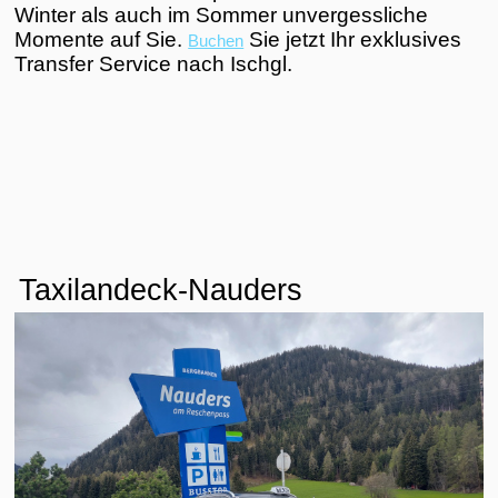
Winter als auch im Sommer unvergessliche
Momente auf Sie.
Sie jetzt Ihr exklusives
Buchen
Transfer Service nach Ischgl.
Taxilandeck-Nauders