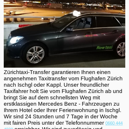
Zürichtaxi-Transfer garantieren Ihnen einen
angenehmen Taxitransfer vom Flughafen Zürich
nach Ischgl oder Kappl. Unser freundlicher
Taxifahrer holt Sie vom Flughafen Zürich ab und
bringt Sie auf dem schnellsten Weg mit
erstklassigen Mercedes Benz - Fahrzeugen zu
Ihrem Hotel oder Ihrer Ferienwohnung in Ischgl.
Wir sind 24 Stunden und 7 Tage in der Woche
mit fairen Preis unter der Telefonnummer
0660 444