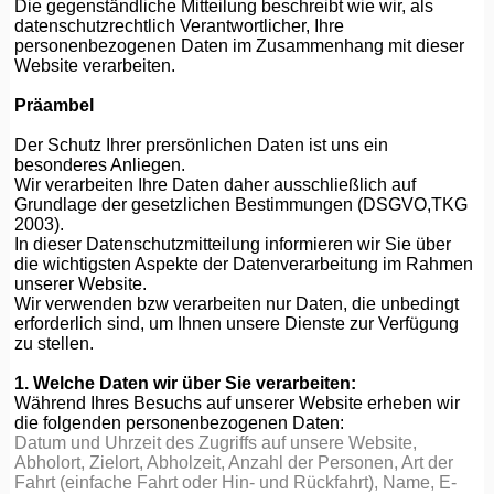
Die gegenständliche Mitteilung beschreibt wie wir, als
datenschutzrechtlich Verantwortlicher, Ihre
personenbezogenen Daten im Zusammenhang mit dieser
Website verarbeiten.
Präambel
Der Schutz Ihrer prersönlichen Daten ist uns ein
besonderes Anliegen.
Wir verarbeiten Ihre Daten daher ausschließlich auf
Grundlage der gesetzlichen Bestimmungen (DSGVO,TKG
2003).
In dieser Datenschutzmitteilung informieren wir Sie über
die wichtigsten Aspekte der Datenverarbeitung im Rahmen
unserer Website.
Wir verwenden bzw verarbeiten nur Daten, die unbedingt
erforderlich sind, um Ihnen unsere Dienste zur Verfügung
zu stellen.
1. Welche Daten wir über Sie verarbeiten:
Während Ihres Besuchs auf unserer Website erheben wir
die folgenden personenbezogenen Daten:
Datum und Uhrzeit des Zugriffs auf unsere Website,
Abholort, Zielort, Abholzeit, Anzahl der Personen, Art der
Fahrt (einfache Fahrt oder Hin- und Rückfahrt), Name, E-