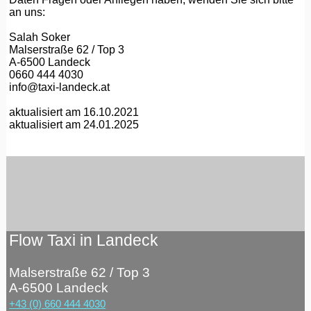
an uns:
Salah Soker
Malserstraße 62 / Top 3
A-6500 Landeck
0660 444 4030
info@taxi-landeck.at
aktualisiert am 16.10.2021
aktualisiert am 24.01.2025
Flow Taxi in Landeck
Malserstraße 62 / Top 3
A-6500 Landeck
+43 (0) 660 444 4030