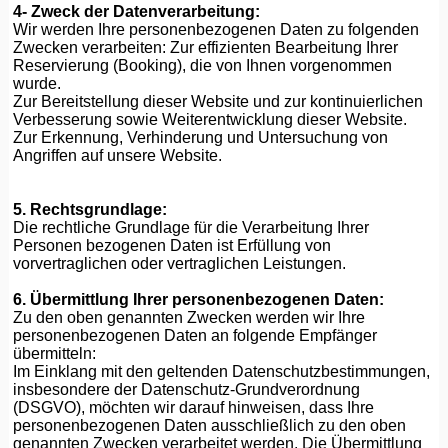
4- Zweck der Datenverarbeitung:
Wir werden Ihre personenbezogenen Daten zu folgenden
Zwecken verarbeiten: Zur effizienten Bearbeitung Ihrer
Reservierung (Booking), die von Ihnen vorgenommen
wurde.
Zur Bereitstellung dieser Website und zur kontinuierlichen
Verbesserung sowie Weiterentwicklung dieser Website.
Zur Erkennung, Verhinderung und Untersuchung von
Angriffen auf unsere Website.
5. Rechtsgrundlage:
Die rechtliche Grundlage für die Verarbeitung Ihrer
Personen bezogenen Daten ist Erfüllung von
vorvertraglichen oder vertraglichen Leistungen.
6. Übermittlung Ihrer personenbezogenen Daten:
Zu den oben genannten Zwecken werden wir Ihre
personenbezogenen Daten an folgende Empfänger
übermitteln:
Im Einklang mit den geltenden Datenschutzbestimmungen,
insbesondere der Datenschutz-Grundverordnung
(DSGVO), möchten wir darauf hinweisen, dass Ihre
personenbezogenen Daten ausschließlich zu den oben
genannten Zwecken verarbeitet werden. Die Übermittlung