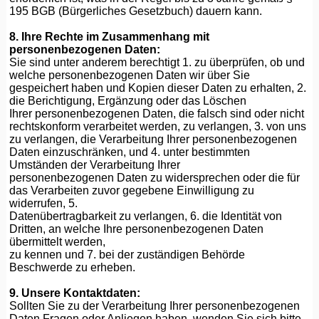
195 BGB (Bürgerliches Gesetzbuch) dauern kann.
8. Ihre Rechte im Zusammenhang mit
personenbezogenen Daten:
Sie sind unter anderem berechtigt 1. zu überprüfen, ob und
welche personenbezogenen Daten wir über Sie
gespeichert haben und Kopien dieser Daten zu erhalten, 2.
die Berichtigung, Ergänzung oder das Löschen
Ihrer personenbezogenen Daten, die falsch sind oder nicht
rechtskonform verarbeitet werden, zu verlangen, 3. von uns
zu verlangen, die Verarbeitung Ihrer personenbezogenen
Daten einzuschränken, und 4. unter bestimmten
Umständen der Verarbeitung Ihrer
personenbezogenen Daten zu widersprechen oder die für
das Verarbeiten zuvor gegebene Einwilligung zu
widerrufen, 5.
Datenübertragbarkeit zu verlangen, 6. die Identität von
Dritten, an welche Ihre personenbezogenen Daten
übermittelt werden,
zu kennen und 7. bei der zuständigen Behörde
Beschwerde zu erheben.
9. Unsere Kontaktdaten:
Sollten Sie zu der Verarbeitung Ihrer personenbezogenen
Daten Fragen oder Anliegen haben, wenden Sie sich bitte