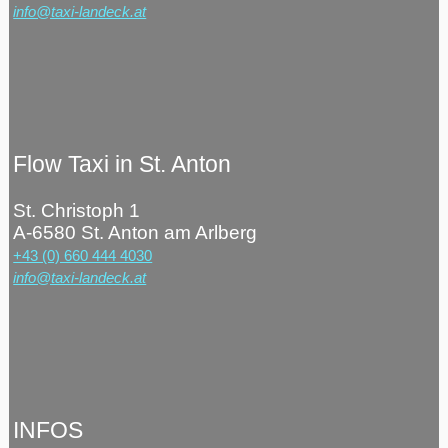
info@taxi-landeck.at
Flow Taxi in St. Anton
St. Christoph 1
A-6580 St. Anton am Arlberg
+43 (0) 660 444 4030
info@taxi-landeck.at
INFOS